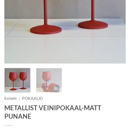
Esileht
/
POKAALID
METALLIST VEINIPOKAAL-MATT
PUNANE