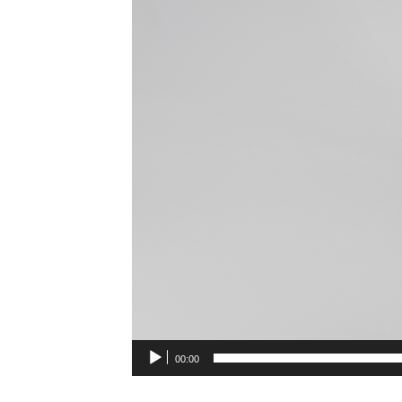
00:00